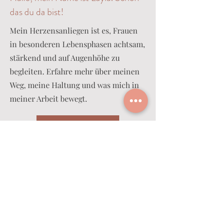
das du da bist!
Mein Herzensanliegen ist es, Frauen
in besonderen Lebensphasen achtsam,
stärkend und auf Augenhöhe zu
begleiten. Erfahre mehr über meinen
Weg, meine Haltung und was mich in
meiner Arbeit bewegt.
Über mich