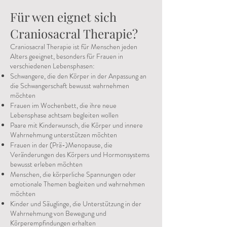
Für wen eignet sich
Craniosacral Therapie?
Craniosacral Therapie ist für Menschen jeden
Alters geeignet, besonders für Frauen in
verschiedenen Lebensphasen:
Schwangere, die den Körper in der Anpassung an
die Schwangerschaft bewusst wahrnehmen
möchten
Frauen im Wochenbett, die ihre neue
Lebensphase achtsam begleiten wollen
Paare mit Kinderwunsch, die Körper und innere
Wahrnehmung unterstützen möchten
Frauen in der (Prä-)Menopause, die
Veränderungen des Körpers und Hormonsystems
bewusst erleben möchten
Menschen, die körperliche Spannungen oder
emotionale Themen begleiten und wahrnehmen
möchten
Kinder und Säuglinge, die Unterstützung in der
Wahrnehmung von Bewegung und
Körperempfindungen erhalten