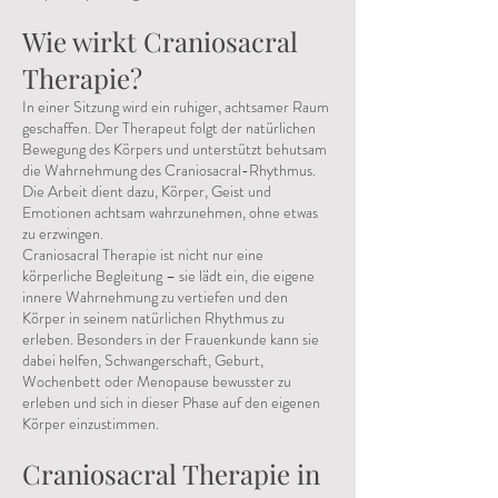
Wie wirkt Craniosacral
Therapie?
In einer Sitzung wird ein ruhiger, achtsamer Raum
geschaffen. Der Therapeut folgt der natürlichen
Bewegung des Körpers und unterstützt behutsam
die Wahrnehmung des Craniosacral-Rhythmus.
Die Arbeit dient dazu, Körper, Geist und
Emotionen achtsam wahrzunehmen, ohne etwas
zu erzwingen.
Craniosacral Therapie ist nicht nur eine
körperliche Begleitung – sie lädt ein, die eigene
innere Wahrnehmung zu vertiefen und den
Körper in seinem natürlichen Rhythmus zu
erleben. Besonders in der Frauenkunde kann sie
dabei helfen, Schwangerschaft, Geburt,
Wochenbett oder Menopause bewusster zu
erleben und sich in dieser Phase auf den eigenen
Körper einzustimmen.
Craniosacral Therapie in